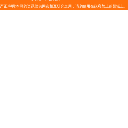
严正声明:本网的资讯仅供网友相互研究之用，请勿使用在政府禁止的领域上。