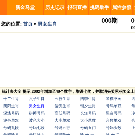
新金马堂
历史记录
报码直播
挑码助手
属性参照
000
期
0
您的位置:
首页
»
男女生肖
0
统计表大全 提示:2002年增加至49个数字，增设七奖，并取消头奖累积奖金上
十二生肖
六子生肖
五行生肖
四季生肖
琴棋书画
阴阳生肖
男女生肖
偏旁生肖
朝夕生肖
号码单双
深浅号码
拼搏号码
高低号码
长短号码
黑白号码
波色单双
波色大小
大小单双
大小尾数
合数单双
号码九段
号码七段
号码五行
号码五门
号码头数
号码除八
号码除九
号码除十
除 十 一
除 十 二