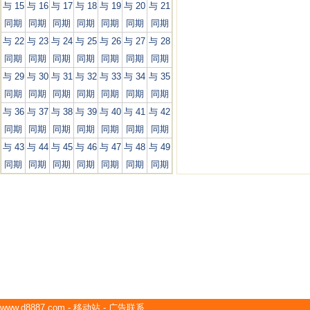
与 15
与 16
与 17
与 18
与 19
与 20
与 21
同期
同期
同期
同期
同期
同期
同期
与 22
与 23
与 24
与 25
与 26
与 27
与 28
同期
同期
同期
同期
同期
同期
同期
与 29
与 30
与 31
与 32
与 33
与 34
与 35
同期
同期
同期
同期
同期
同期
同期
与 36
与 37
与 38
与 39
与 40
与 41
与 42
同期
同期
同期
同期
同期
同期
同期
与 43
与 44
与 45
与 46
与 47
与 48
与 49
同期
同期
同期
同期
同期
同期
同期
www.d8887.com
-
移动站
-
广告联系