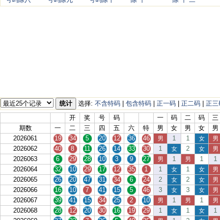
统计
选择:
不含特码
|
包含特码
|
正一码
|
正二码
|
正三
开
奖
号
码
一
码
二
码
三
期数
一
二
三
四
五
六
特
男
女
男
女
男
2026061
19
34
5
20
12
36
46
1
1
男
女
男
2026062
40
8
11
26
14
33
30
1
2
女
女
男
2026063
6
29
28
10
3
9
27
1
1
1
男
男
2026064
32
10
29
17
12
35
1
1
1
女
女
男
2026065
26
20
47
31
34
6
24
2
2
女
女
男
2026066
16
10
7
41
15
5
46
3
3
女
女
男
2026067
39
41
15
34
25
2
10
1
1
男
男
男
2026068
28
12
20
30
16
19
29
1
1
1
女
女