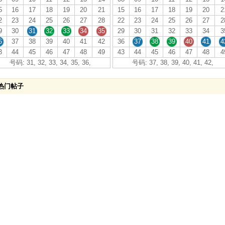
5
16
17
18
19
20
21
15
16
17
18
19
20
2
2
23
24
25
26
27
28
22
23
24
25
26
27
2
9
30
31
32
33
34
35
29
30
31
32
33
34
3
6
37
38
39
40
41
42
36
37
38
39
40
41
4
3
44
45
46
47
48
49
43
44
45
46
47
48
4
号码: 31, 32, 33, 34, 35, 36,
号码: 37, 38, 39, 40, 41, 42,
热门帖子