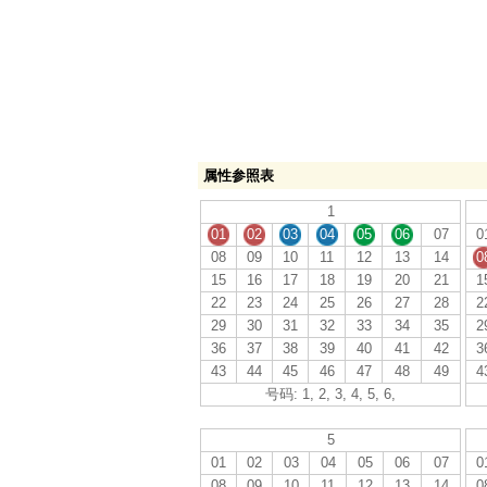
属性参照表
1
01
02
03
04
05
06
07
0
08
09
10
11
12
13
14
0
15
16
17
18
19
20
21
1
22
23
24
25
26
27
28
2
29
30
31
32
33
34
35
2
36
37
38
39
40
41
42
3
43
44
45
46
47
48
49
4
号码: 1, 2, 3, 4, 5, 6,
5
01
02
03
04
05
06
07
0
08
09
10
11
12
13
14
0