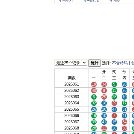
统计
选择:
不含特码
|
开
奖
号
期数
一
二
三
四
2026061
19
34
5
20
2026062
40
8
11
26
2026063
6
29
28
10
2026064
32
10
29
17
2026065
26
20
47
31
2026066
16
10
7
41
2026067
39
41
15
34
2026068
28
12
20
30