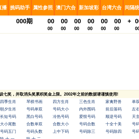
直播
挑码助手
属性参照
澳门六合
新加坡彩
台湾六合
间隔
000
期
00
00
00
00
00
00
+
0
00
00
00
00
00
00
0
，增设七奖，并取消头奖累积奖金上限。2002年之前的数据请谨慎使用!
四季生肖
琴棋书画
四方生肖
三色生肖
家禽野兽
单
朝夕生肖
号码单双
号码大小
内外围码
前后落码
左
长短号码
黑白号码
冷热号码
爱恨号码
顺逆号码
天
大小尾数
合数单双
合数大小
号码合数
十全十美
号
号码五门
号码头数
上中下码
号码除三
号码除四
号
除 十 一
除 十 二