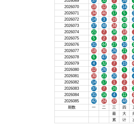
2026069
37
32
7
26
2026070
18
12
22
14
2026071
34
46
17
5
2026072
14
3
19
38
2026073
37
48
34
49
2026074
21
7
38
18
2026075
5
2
7
11
2026076
31
44
27
10
2026077
18
30
26
21
2026078
6
47
45
1
2026079
4
32
7
15
2026080
12
26
7
5
2026081
30
21
20
7
2026082
14
17
1
2
2026083
37
7
16
1
2026084
31
16
4
11
2026085
42
24
29
48
期数
一
二
三
四
最
大
累
计