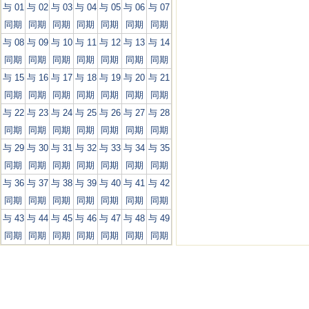
与 01
与 02
与 03
与 04
与 05
与 06
与 07
同期
同期
同期
同期
同期
同期
同期
与 08
与 09
与 10
与 11
与 12
与 13
与 14
同期
同期
同期
同期
同期
同期
同期
与 15
与 16
与 17
与 18
与 19
与 20
与 21
同期
同期
同期
同期
同期
同期
同期
与 22
与 23
与 24
与 25
与 26
与 27
与 28
同期
同期
同期
同期
同期
同期
同期
与 29
与 30
与 31
与 32
与 33
与 34
与 35
同期
同期
同期
同期
同期
同期
同期
与 36
与 37
与 38
与 39
与 40
与 41
与 42
同期
同期
同期
同期
同期
同期
同期
与 43
与 44
与 45
与 46
与 47
与 48
与 49
同期
同期
同期
同期
同期
同期
同期